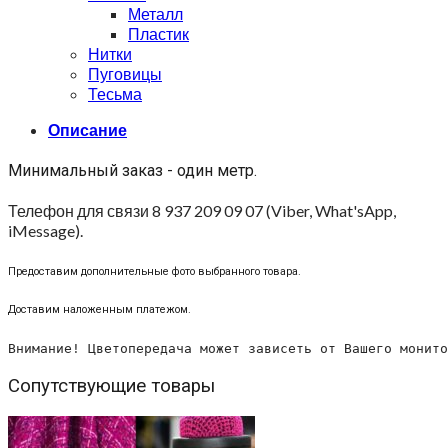
Металл
Пластик
Нитки
Пуговицы
Тесьма
Описание
Минимальный заказ - один метр.
Телефон для связи 8 937 209 09 07 (Viber, What'sApp,
iMessage).
Предоставим дополнительные фото выбранного товара.
Доставим наложенным платежом.
Внимание! Цветопередача может зависеть от Вашего монито
Сопутствующие товары