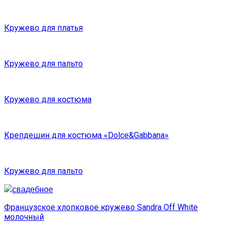
Кружево для платья
Кружево для пальто
Кружево для костюма
Крепдешин для костюма «Dolce&Gabbana»
Кружево для пальто
Французское хлопковое кружево Sandra Off White
молочный