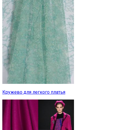
Кружево для легкого платья