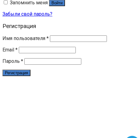
Запомнить меня
Войти
Забыли свой пароль?
Регистрация
Имя пользователя
*
Email
*
Пароль
*
Регистрация