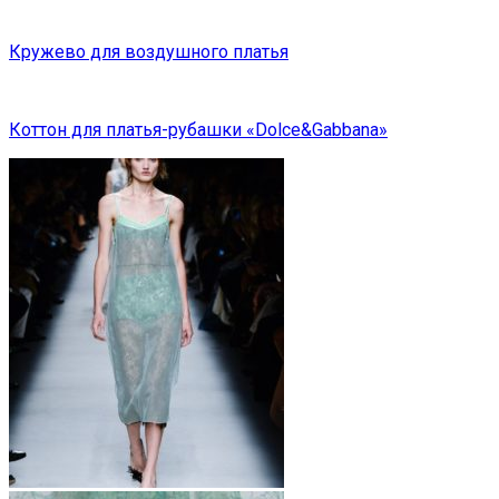
Кружево для воздушного платья
Коттон для платья-рубашки «Dolce&Gabbana»