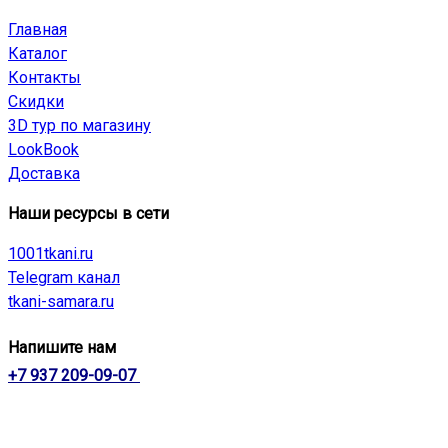
Главная
Каталог
Контакты
Скидки
3D тур по магазину
LookBook
Доставка
Наши ресурсы в сети
1001tkani.ru
Telegram канал
tkani-samara.ru
Напишите нам
+7 937 209-09-07