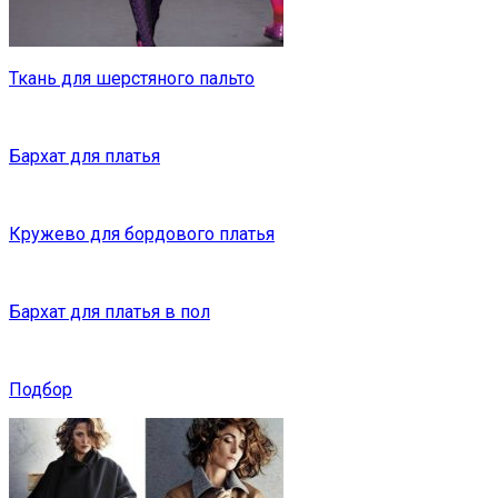
Ткань для шерстяного пальто
Бархат для платья
Кружево для бордового платья
Бархат для платья в пол
Подбор