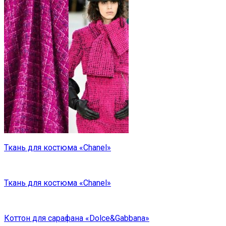
Ткань для костюма «Chanel»
Ткань для костюма «Chanel»
Коттон для сарафана «Dolce&Gabbana»